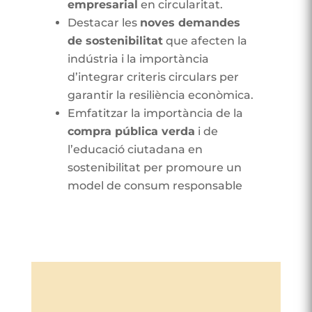
empresarial
en circularitat.
Destacar les
noves demandes
de sostenibilitat
que afecten la
indústria i la importància
d’integrar criteris circulars per
garantir la resiliència econòmica.
Emfatitzar la importància de la
compra pública verda
i de
l’educació ciutadana en
sostenibilitat per promoure un
model de consum responsable​