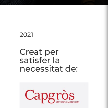
2021
Creat per
satisfer la
necessitat de: