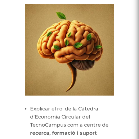
Explicar el rol de la Càtedra
d’Economia Circular del
TecnoCampus com a centre de
recerca, formació i suport