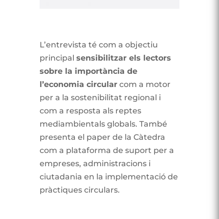
L’entrevista té com a objectiu
principal
sensibilitzar els lectors
sobre la importància de
l’economia circular
com a motor
per a la sostenibilitat regional i
com a resposta als reptes
mediambientals globals. També
presenta el paper de la Càtedra
com a plataforma de suport per a
empreses, administracions i
ciutadania en la implementació de
pràctiques circulars.