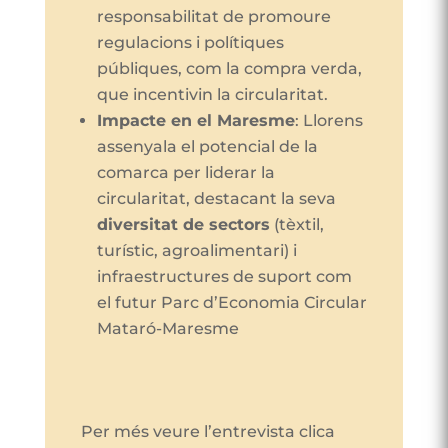
responsabilitat de promoure
regulacions i polítiques
públiques, com la compra verda,
que incentivin la circularitat.
Impacte en el Maresme
: Llorens
assenyala el potencial de la
comarca per liderar la
circularitat, destacant la seva
diversitat de sectors
(tèxtil,
turístic, agroalimentari) i
infraestructures de suport com
el futur Parc d’Economia Circular
Mataró-Maresme​
Per més veure l’entrevista clica