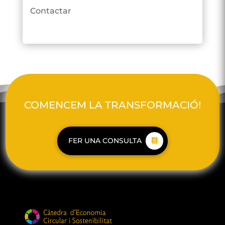
Contactar
COMENCEM LA TRANSFORMACIÓ!
FER UNA CONSULTA