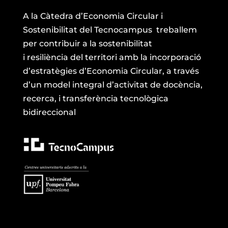
A la Càtedra
d’Economia Circular i
Sostenibilitat del
Tecnocampus
treballem
per
contribuir a la sostenibilitat
i
resiliència
del territori amb la incorporació
d’estratègies d’Economia Circular, a través
d’un model integral d’activitat de docència,
recerca, i transferència tecnològica
bidireccional