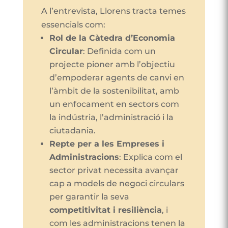
A l’entrevista, Llorens tracta temes
essencials com:
Rol de la Càtedra d’Economia
Circular
: Definida com un
projecte pioner amb l’objectiu
d’empoderar agents de canvi en
l’àmbit de la sostenibilitat, amb
un enfocament en sectors com
la indústria, l’administració i la
ciutadania.
Repte per a les Empreses i
Administracions
: Explica com el
sector privat necessita avançar
cap a models de negoci circulars
per garantir la seva
competitivitat i resiliència
, i
com les administracions tenen la