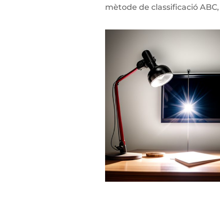
mètode de classificació ABC,