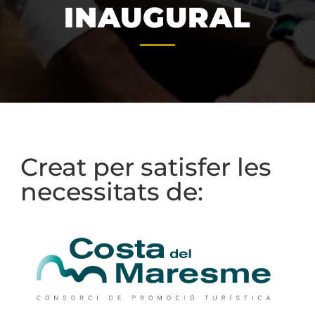
INAUGURAL
Creat per satisfer les
necessitats de: