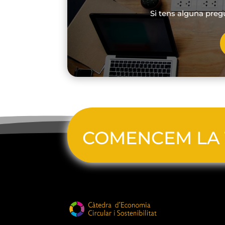
Si tens alguna preg
COMENCEM LA 