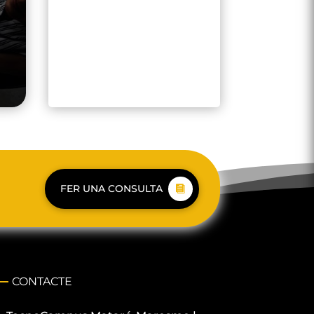
FER UNA CONSULTA
CONTACTE