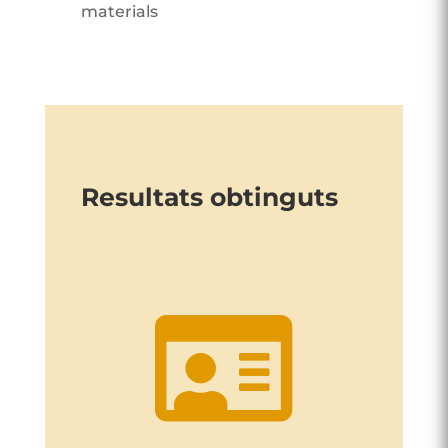
materials​
Resultats obtinguts
