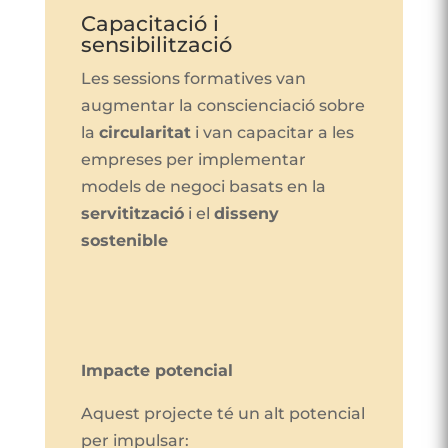
Capacitació i
sensibilització
Les sessions formatives van
augmentar la conscienciació sobre
la
circularitat
i van capacitar a les
empreses per implementar
models de negoci basats en la
servitització
i el
disseny
sostenible
Impacte potencial
Aquest projecte té un alt potencial
per impulsar: