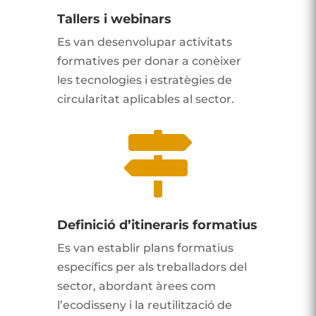
Tallers i webinars
Es van desenvolupar activitats
formatives per donar a conèixer
les tecnologies i estratègies de
circularitat aplicables al sector.

Definició d’itineraris formatius
Es van establir plans formatius
específics per als treballadors del
sector, abordant àrees com
l’ecodisseny i la reutilització de