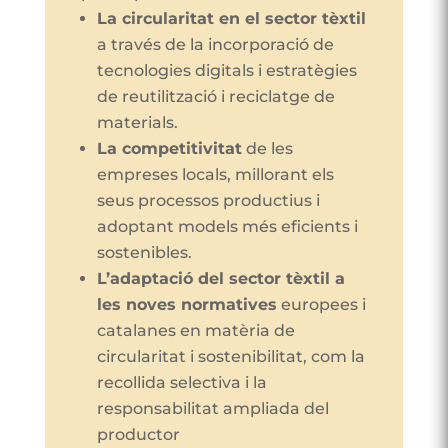
La circularitat en el sector tèxtil
a través de la incorporació de
tecnologies digitals i estratègies
de reutilització i reciclatge de
materials.
La competitivitat
de les
empreses locals, millorant els
seus processos productius i
adoptant models més eficients i
sostenibles.
L’adaptació del sector tèxtil a
les noves normatives
europees i
catalanes en matèria de
circularitat i sostenibilitat, com la
recollida selectiva i la
responsabilitat ampliada del
productor​