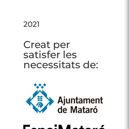
2021
Creat per
satisfer les
necessitats de: