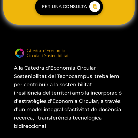
FER UNA CONSULTA
A la Càtedra
d’Economia Circular i
Sostenibilitat del
Tecnocampus
treballem
per
contribuir a la sostenibilitat
i
resiliència
del territori amb la incorporació
d’estratègies d’Economia Circular, a través
d’un model integral d’activitat de docència,
recerca, i transferència tecnològica
bidireccional