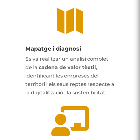

Mapatge i diagnosi
Es va realitzar un anàlisi complet
de la
cadena de valor tèxtil
,
identificant les empreses del
territori i els seus reptes respecte a
la digitalització i la sostenibilitat.
