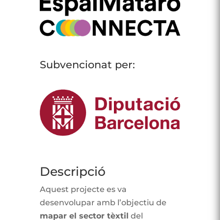
Subvencionat per:
Descripció
Aquest projecte es va
desenvolupar amb l’objectiu de
mapar el sector tèxtil
del