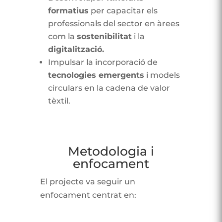
formatius
per capacitar els
professionals del sector en àrees
com la
sostenibilitat
i la
digitalització.
Impulsar la incorporació de
tecnologies emergents
i models
circulars en la cadena de valor
tèxtil.
Metodologia i
enfocament
El projecte va seguir un
enfocament centrat en: