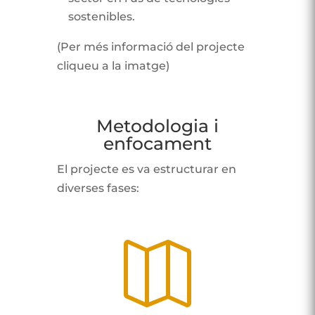
sostenibles.
(Per més informació del projecte
cliqueu a la imatge)
Metodologia i
enfocament
El projecte es va estructurar en
diverses fases:
