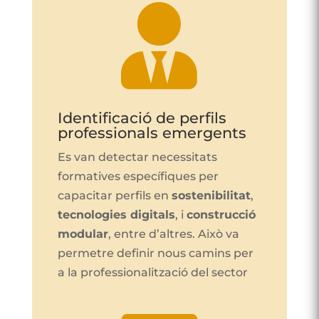

Identificació de perfils
professionals emergents
Es van detectar necessitats
formatives específiques per
capacitar perfils en
sostenibilitat
,
tecnologies digitals
, i
construcció
modular
, entre d’altres. Això va
permetre definir nous camins per
a la professionalització del sector​