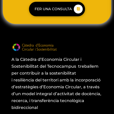
FER UNA CONSULTA
A la Càtedra
d’Economia Circular i
Sostenibilitat del
Tecnocampus
treballem
per
contribuir a la sostenibilitat
i
resiliència
del territori amb la incorporació
d’estratègies d’Economia Circular, a través
d’un model integral d’activitat de docència,
recerca, i transferència tecnològica
bidireccional