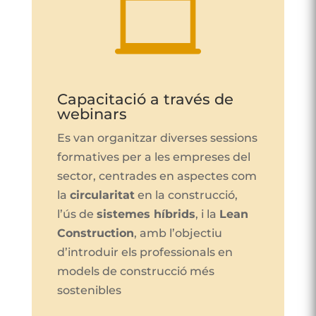

Capacitació a través de
webinars
Es van organitzar diverses sessions
formatives per a les empreses del
sector, centrades en aspectes com
la
circularitat
en la construcció,
l’ús de
sistemes híbrids
, i la
Lean
Construction
, amb l’objectiu
d’introduir els professionals en
models de construcció més
sostenibles