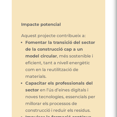
Impacte potencial
Aquest projecte contribueix a:
Fomentar la transició del sector
de la construcció cap a un
model circular
, més sostenible i
eficient, tant a nivell energètic
com en la reutilització de
materials.
Capacitar els professionals del
sector
en l’ús d’eines digitals i
noves tecnologies, essencials per
millorar els processos de
construcció i reduir els residus.