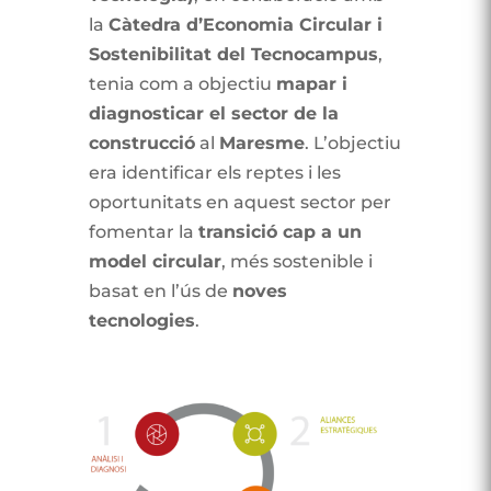
la
Càtedra d’Economia Circular i
Sostenibilitat del Tecnocampus
,
tenia com a objectiu
mapar i
diagnosticar el sector de la
construcció
al
Maresme
. L’objectiu
era identificar els reptes i les
oportunitats en aquest sector per
fomentar la
transició cap a un
model circular
, més sostenible i
basat en l’ús de
noves
tecnologies
.