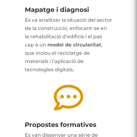
Mapatge i diagnosi
Es va analitzar la situació del sector
de la construcció, enfocant-se en
la rehabilitació d’edificis i el pas
cap a un
model de circularitat
,
que inclou el reciclatge de
materials i l’aplicació de
tecnologies digitals.

Propostes formatives
Es van dissenyar una sèrie de