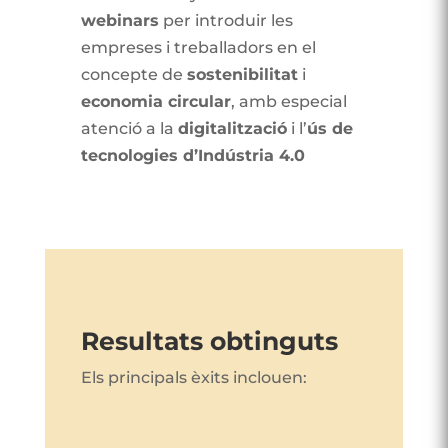
webinars
per introduir les
empreses i treballadors en el
concepte de
sostenibilitat
i
economia circular
, amb especial
atenció a la
digitalització
i l’
ús de
tecnologies d’Indústria 4.0
Resultats obtinguts
Els principals èxits inclouen: