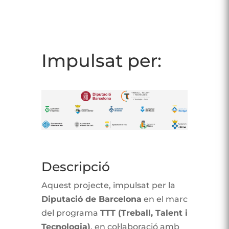
Impulsat per:
Descripció
Aquest projecte, impulsat per la
Diputació de Barcelona
en el marc
del programa
TTT (Treball, Talent i
Tecnologia)
, en col·laboració amb