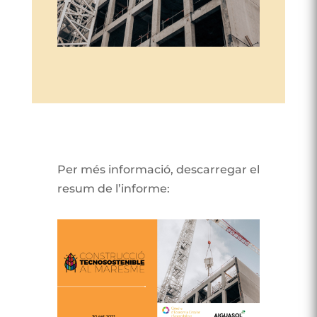
Per més informació, descarregar el
resum de l’informe: